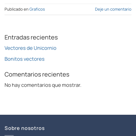
Publicado en
Graficos
Deje un comentario
Entradas recientes
Vectores de Unicornio
Bonitos vectores
Comentarios recientes
No hay comentarios que mostrar.
Sobre nosotros