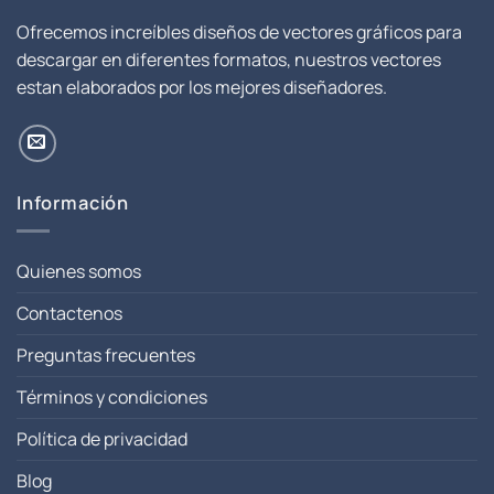
Ofrecemos increíbles diseños de vectores gráficos para
descargar en diferentes formatos, nuestros vectores
estan elaborados por los mejores diseñadores.
Información
Quienes somos
Contactenos
Preguntas frecuentes
Términos y condiciones
Política de privacidad
Blog