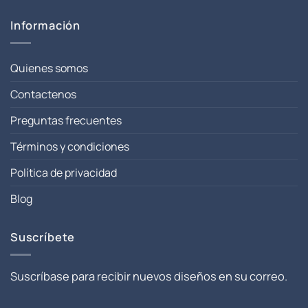
Información
Quienes somos
Contactenos
Preguntas frecuentes
Términos y condiciones
Política de privacidad
Blog
Suscríbete
Suscríbase para recibir nuevos diseños en su correo.