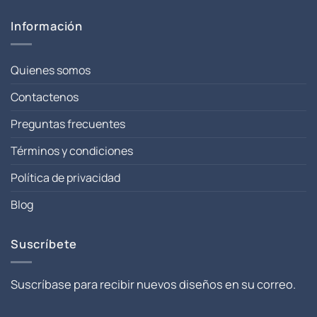
Información
Quienes somos
Contactenos
Preguntas frecuentes
Términos y condiciones
Política de privacidad
Blog
Suscríbete
Suscríbase para recibir nuevos diseños en su correo.