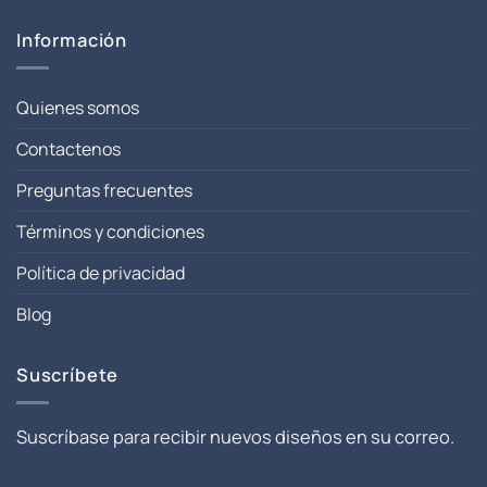
Información
Quienes somos
Contactenos
Preguntas frecuentes
Términos y condiciones
Política de privacidad
Blog
Suscríbete
Suscríbase para recibir nuevos diseños en su correo.