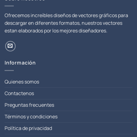
Ofrecemos increíbles diseños de vectores gráficos para
descargar en diferentes formatos, nuestros vectores
estan elaborados por los mejores diseñadores.
Información
Quienes somos
Contactenos
Preguntas frecuentes
Términos y condiciones
Política de privacidad