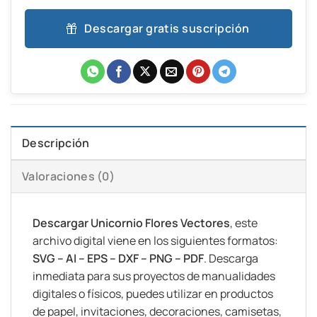
Descargar gratis suscripción
Descripción
Valoraciones (0)
Descargar Unicornio Flores Vectores
, este
archivo digital viene en los siguientes formatos:
SVG – AI – EPS – DXF – PNG – PDF
. Descarga
inmediata para sus proyectos de manualidades
digitales o físicos, puedes utilizar en productos
de papel, invitaciones, decoraciones, camisetas,