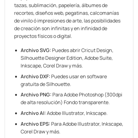
tazas, sublimación, papelería, álbumes de
recortes, diseños web, pegatinas, calcomanías
de vinilo ó impresiones de arte, las posibilidades
de creación son infinitas y en infinidad de
proyectos físicos o digital.
Archivo SVG:
Puedes abrir Cricut Design,
Silhouette Designer Edition, Adobe Suite,
Inkscape, Corel Draw y más.
Archivo DXF:
Puedes usar en software
gratuita de Silhouette.
Archivo PNG:
Para Adobe Photoshop (300dpi
de alta resolución) Fondo transparente.
Archivo AI:
Adobe Illustrator, Inkscape.
Archivo EPS:
Para Adobe Illustrator, Inkscape,
Corel Draw y más.