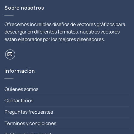
Sobre nosotros
Ofrecemos increíbles diseños de vectores gráficos para
descargar en diferentes formatos, nuestros vectores
estan elaborados por los mejores diseñadores.
Información
Quienes somos
Contactenos
Preguntas frecuentes
Términos y condiciones