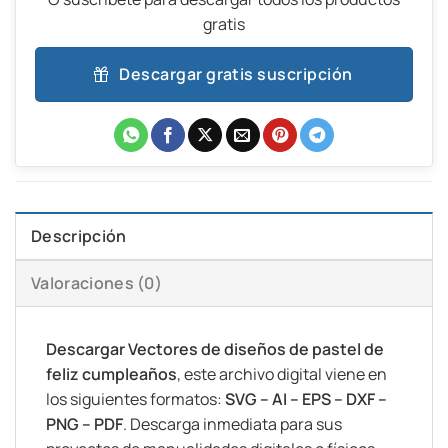
gratis
Descargar gratis suscripción
Descripción
Valoraciones (0)
Descargar Vectores de diseños de pastel de
feliz cumpleaños
, este archivo digital viene en
los siguientes formatos:
SVG – AI – EPS – DXF –
PNG – PDF
. Descarga inmediata para sus