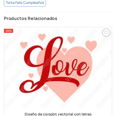
Torta Feliz Cumpleaños
Productos Relacionados
-88%
Diseño de corazón vectorial con letras