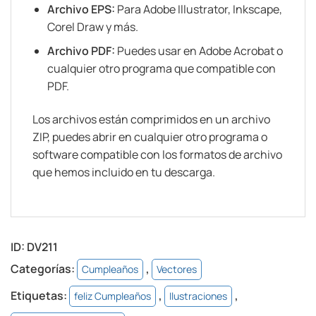
Archivo EPS:
Para Adobe Illustrator, Inkscape,
Corel Draw y más.
Archivo PDF:
Puedes usar en Adobe Acrobat o
cualquier otro programa que compatible con
PDF.
Los archivos están comprimidos en un archivo
ZIP, puedes abrir en cualquier otro programa o
software compatible con los formatos de archivo
que hemos incluido en tu descarga.
ID:
DV211
Categorías:
,
Cumpleaños
Vectores
Etiquetas:
,
,
feliz Cumpleaños
Ilustraciones