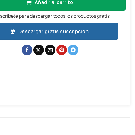
Añadir al carrito
scríbete para descargar todos los productos gratis
Descargar gratis suscripción