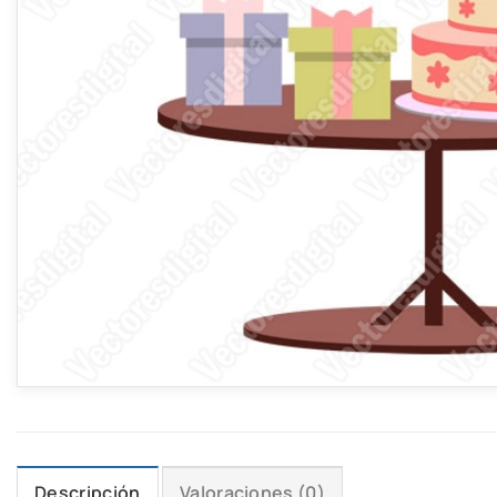
Descripción
Valoraciones (0)