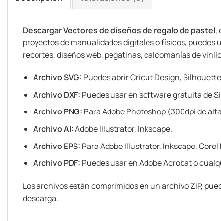
Descargar Vectores de diseños de regalo de pastel
,
proyectos de manualidades digitales o físicos, puedes u
recortes, diseños web, pegatinas, calcomanías de vinilo ó
Archivo SVG:
Puedes abrir Cricut Design, Silhouette
Archivo DXF:
Puedes usar en software gratuita de Si
Archivo PNG:
Para Adobe Photoshop (300dpi de alta
Archivo AI:
Adobe Illustrator, Inkscape.
Archivo EPS:
Para Adobe Illustrator, Inkscape, Corel
Archivo PDF:
Puedes usar en Adobe Acrobat o cualqu
Los archivos están comprimidos en un archivo ZIP, pued
descarga.