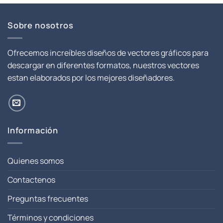
Sobre nosotros
Ofrecemos increíbles diseños de vectores gráficos para
descargar en diferentes formatos, nuestros vectores
estan elaborados por los mejores diseñadores.
Información
Quienes somos
Contactenos
Preguntas frecuentes
Términos y condiciones