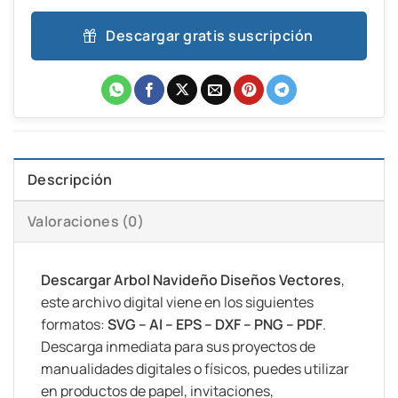
Descargar gratis suscripción
Descripción
Valoraciones (0)
Descargar Arbol Navideño Diseños Vectores
,
este archivo digital viene en los siguientes
formatos:
SVG – AI – EPS – DXF – PNG – PDF
.
Descarga inmediata para sus proyectos de
manualidades digitales o físicos, puedes utilizar
en productos de papel, invitaciones,