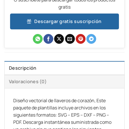
gratis
Descargar gratis suscripción
Descripción
Valoraciones (0)
Diseño vectorial de llaveros de corazón, Este
paquete de plantillas incluye archivos en los
siguientes formatos: SVG – EPS – DXF – PNG –
PDF. Descarga instantánea suministrada como