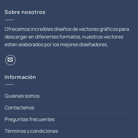
Sobre nosotros
Ofrecemos increíbles diseños de vectores gráficos para
descargar en diferentes formatos, nuestros vectores
estan elaborados por los mejores diseñadores.
Información
Quienes somos
Contactenos
Preguntas frecuentes
Términos y condiciones