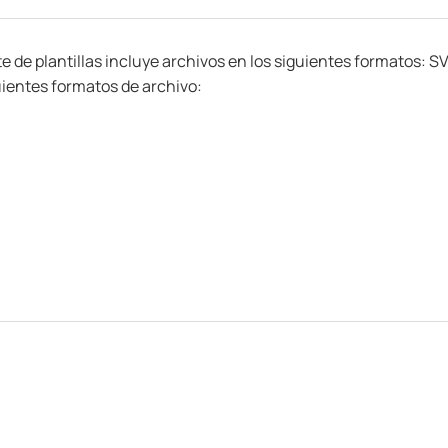
e de plantillas incluye archivos en los siguientes formatos: 
uientes formatos de archivo: