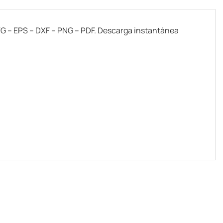
SVG – EPS – DXF – PNG – PDF. Descarga instantánea