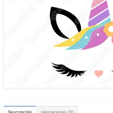
Descripción
Valoraciones (0)