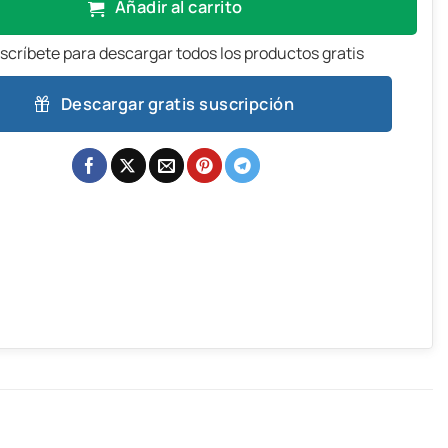
Añadir al carrito
scríbete para descargar todos los productos gratis
Descargar gratis suscripción