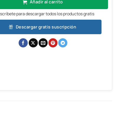
Añadir al carrito
scríbete para descargar todos los productos gratis
Descargar gratis suscripción