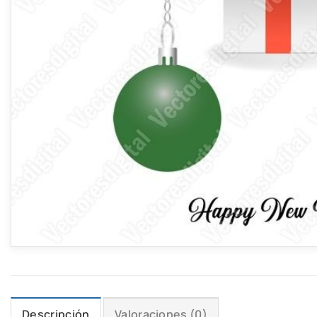
Descripción
Valoraciones (0)