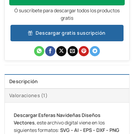
Ó suscríbete para descargar todos los productos
gratis
Descargar gratis suscripción
Descripción
Valoraciones (1)
Descargar Esferas Navideñas Diseños
Vectores
, este archivo digital viene en los
siguientes formatos:
SVG – AI – EPS – DXF – PNG