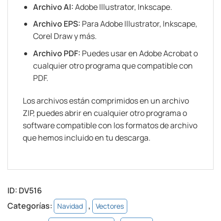
Archivo AI:
Adobe Illustrator, Inkscape.
Archivo EPS:
Para Adobe Illustrator, Inkscape,
Corel Draw y más.
Archivo PDF:
Puedes usar en Adobe Acrobat o
cualquier otro programa que compatible con
PDF.
Los archivos están comprimidos en un archivo
ZIP, puedes abrir en cualquier otro programa o
software compatible con los formatos de archivo
que hemos incluido en tu descarga.
ID:
DV516
Categorías:
,
Navidad
Vectores