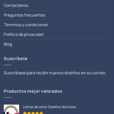
Contactenos
Preguntas frecuentes
Términos y condiciones
Política de privacidad
Blog
Suscríbete
Suscríbase para recibir nuevos diseños en su correo.
Productos mejor valorados
Letras de amor Diseños Vectores