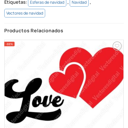
Etiquetas:
,
,
Esferas de navidad
Navidad
Vectores de navidad
Productos Relacionados
-88%