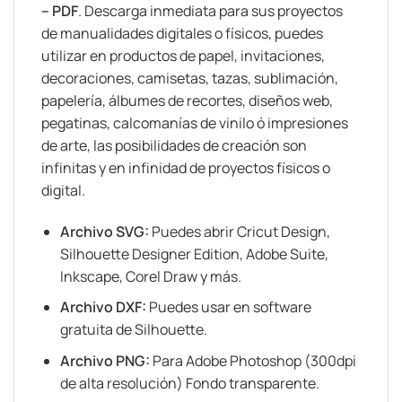
– PDF
. Descarga inmediata para sus proyectos
de manualidades digitales o físicos, puedes
utilizar en productos de papel, invitaciones,
decoraciones, camisetas, tazas, sublimación,
papelería, álbumes de recortes, diseños web,
pegatinas, calcomanías de vinilo ó impresiones
de arte, las posibilidades de creación son
infinitas y en infinidad de proyectos físicos o
digital.
Archivo SVG:
Puedes abrir Cricut Design,
Silhouette Designer Edition, Adobe Suite,
Inkscape, Corel Draw y más.
Archivo DXF:
Puedes usar en software
gratuita de Silhouette.
Archivo PNG:
Para Adobe Photoshop (300dpi
de alta resolución) Fondo transparente.