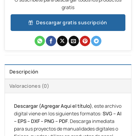
gratis
Descargar gratis suscripción
Descripción
Valoraciones (0)
Descargar (Agregar Aqui el título)
, este archivo
digital viene en los siguientes formatos:
SVG – AI
– EPS – DXF – PNG – PDF
. Descarga inmediata
para sus proyectos de manualidades digitales o