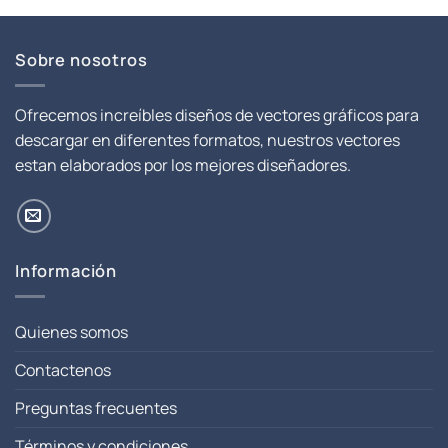
$ 8.00.
$ 1.00.
Sobre nosotros
Ofrecemos increíbles diseños de vectores gráficos para
descargar en diferentes formatos, nuestros vectores
estan elaborados por los mejores diseñadores.
Información
Quienes somos
Contactenos
Preguntas frecuentes
Términos y condiciones