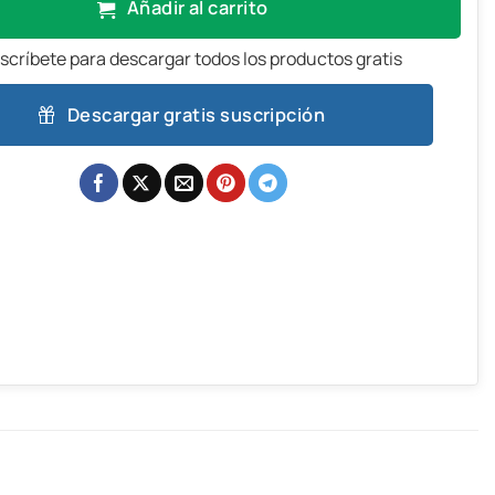
Añadir al carrito
scríbete para descargar todos los productos gratis
Descargar gratis suscripción