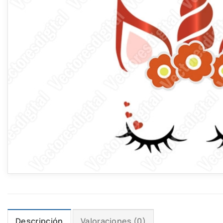
Descripción
Valoraciones (0)