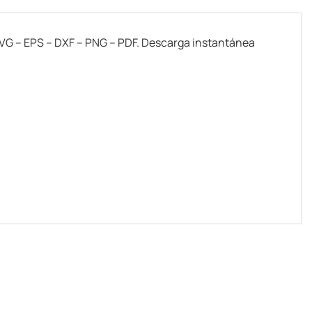
: SVG – EPS – DXF – PNG – PDF. Descarga instantánea