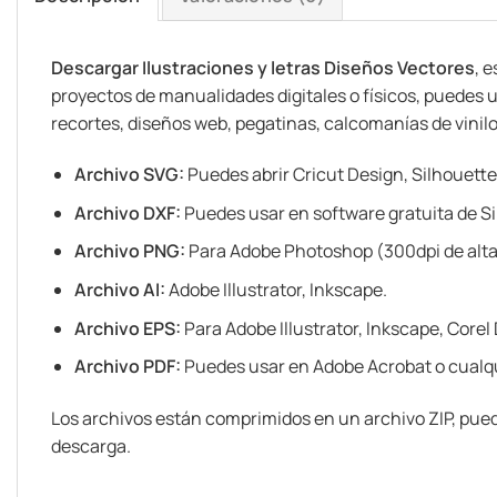
Descargar Ilustraciones y letras Diseños Vectores
, 
proyectos de manualidades digitales o físicos, puedes u
recortes, diseños web, pegatinas, calcomanías de vinilo ó
Archivo SVG:
Puedes abrir Cricut Design, Silhouette
Archivo DXF:
Puedes usar en software gratuita de Si
Archivo PNG:
Para Adobe Photoshop (300dpi de alta
Archivo AI:
Adobe Illustrator, Inkscape.
Archivo EPS:
Para Adobe Illustrator, Inkscape, Corel
Archivo PDF:
Puedes usar en Adobe Acrobat o cualqu
Los archivos están comprimidos en un archivo ZIP, pued
descarga.