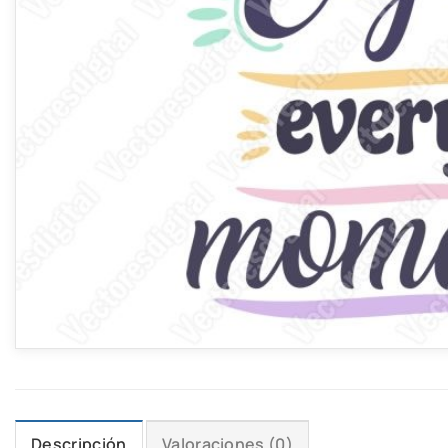
Descripción
Valoraciones (0)