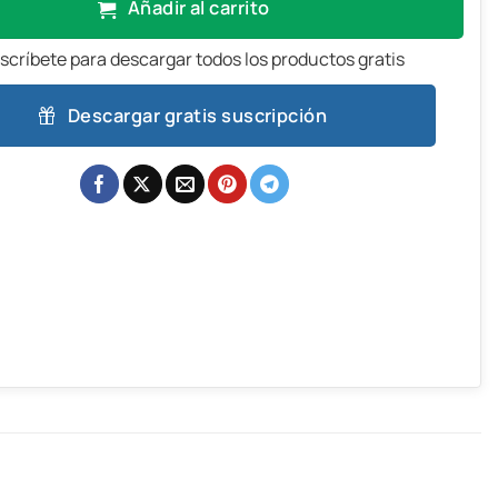
Añadir al carrito
scríbete para descargar todos los productos gratis
Descargar gratis suscripción