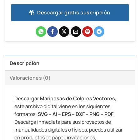
Descargar gratis suscripción
Descripción
Valoraciones (0)
Descargar Mariposas de Colores Vectores
,
este archivo digital viene en los siguientes
formatos:
SVG – AI – EPS – DXF – PNG – PDF
.
Descarga inmediata para sus proyectos de
manualidades digitales o físicos, puedes utilizar
en productos de papel, invitaciones,