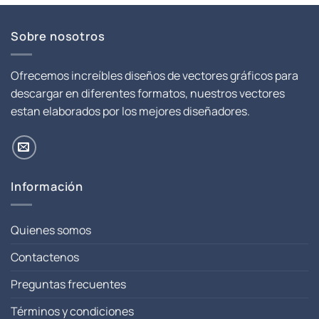
Sobre nosotros
Ofrecemos increíbles diseños de vectores gráficos para
descargar en diferentes formatos, nuestros vectores
estan elaborados por los mejores diseñadores.
Información
Quienes somos
Contactenos
Preguntas frecuentes
Términos y condiciones