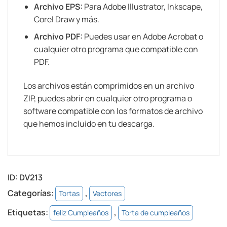
Archivo EPS:
Para Adobe Illustrator, Inkscape,
Corel Draw y más.
Archivo PDF:
Puedes usar en Adobe Acrobat o
cualquier otro programa que compatible con
PDF.
Los archivos están comprimidos en un archivo
ZIP, puedes abrir en cualquier otro programa o
software compatible con los formatos de archivo
que hemos incluido en tu descarga.
ID:
DV213
Categorías:
,
Tortas
Vectores
Etiquetas:
,
feliz Cumpleaños
Torta de cumpleaños