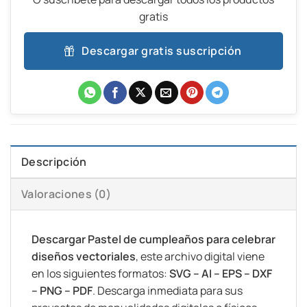
gratis
Descargar gratis suscripción
Descripción
Valoraciones (0)
Descargar Pastel de cumpleaños para celebrar
diseños vectoriales
, este archivo digital viene
en los siguientes formatos:
SVG – AI – EPS – DXF
– PNG – PDF
. Descarga inmediata para sus