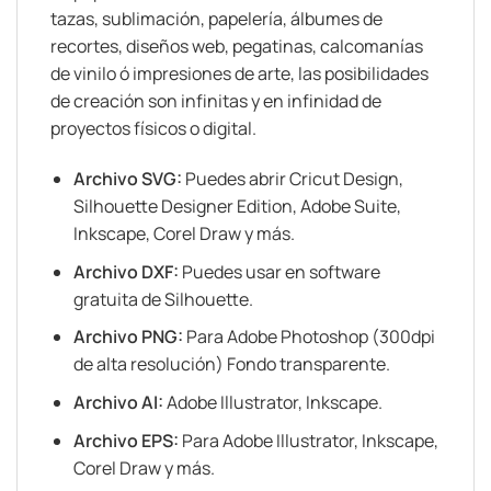
tazas, sublimación, papelería, álbumes de
recortes, diseños web, pegatinas, calcomanías
de vinilo ó impresiones de arte, las posibilidades
de creación son infinitas y en infinidad de
proyectos físicos o digital.
Archivo SVG:
Puedes abrir Cricut Design,
Silhouette Designer Edition, Adobe Suite,
Inkscape, Corel Draw y más.
Archivo DXF:
Puedes usar en software
gratuita de Silhouette.
Archivo PNG:
Para Adobe Photoshop (300dpi
de alta resolución) Fondo transparente.
Archivo AI:
Adobe Illustrator, Inkscape.
Archivo EPS:
Para Adobe Illustrator, Inkscape,
Corel Draw y más.