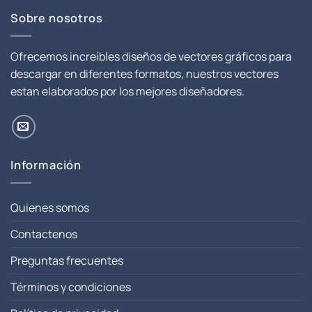
Sobre nosotros
Ofrecemos increíbles diseños de vectores gráficos para
descargar en diferentes formatos, nuestros vectores
estan elaborados por los mejores diseñadores.
Información
Quienes somos
Contactenos
Preguntas frecuentes
Términos y condiciones