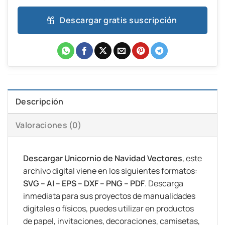
Descargar gratis suscripción
Descripción
Valoraciones (0)
Descargar Unicornio de Navidad Vectores
, este
archivo digital viene en los siguientes formatos:
SVG – AI – EPS – DXF – PNG – PDF
. Descarga
inmediata para sus proyectos de manualidades
digitales o físicos, puedes utilizar en productos
de papel, invitaciones, decoraciones, camisetas,