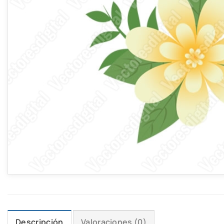
Descripción
Valoraciones (0)