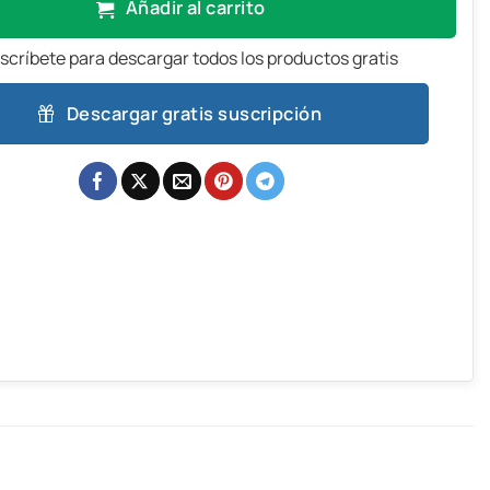
Añadir al carrito
scríbete para descargar todos los productos gratis
Descargar gratis suscripción