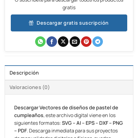
gratis
Descargar gratis suscripción
Descripción
Valoraciones (0)
Descargar Vectores de diseños de pastel de
cumpleaños
, este archivo digital viene en los
siguientes formatos:
SVG – AI – EPS – DXF – PNG
– PDF
. Descarga inmediata para sus proyectos