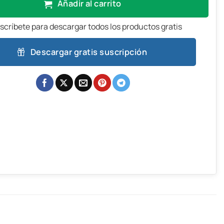
Añadir al carrito
scríbete para descargar todos los productos gratis
Descargar gratis suscripción