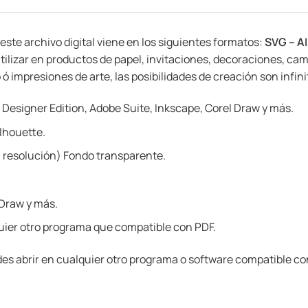
 este archivo digital viene en los siguientes formatos:
SVG – AI
tilizar en productos de papel, invitaciones, decoraciones, cam
 impresiones de arte, las posibilidades de creación son infinita
 Designer Edition, Adobe Suite, Inkscape, Corel Draw y más.
lhouette.
 resolución) Fondo transparente.
 Draw y más.
ier otro programa que compatible con PDF.
es abrir en cualquier otro programa o software compatible co