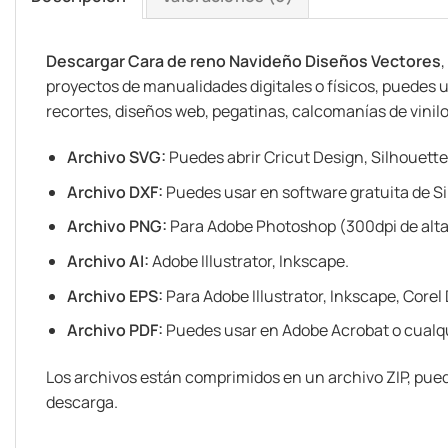
Descargar Cara de reno Navideño Diseños Vectores
,
proyectos de manualidades digitales o físicos, puedes u
recortes, diseños web, pegatinas, calcomanías de vinilo ó
Archivo SVG:
Puedes abrir Cricut Design, Silhouette
Archivo DXF:
Puedes usar en software gratuita de Si
Archivo PNG:
Para Adobe Photoshop (300dpi de alta
Archivo AI:
Adobe Illustrator, Inkscape.
Archivo EPS:
Para Adobe Illustrator, Inkscape, Corel
Archivo PDF:
Puedes usar en Adobe Acrobat o cualqu
Los archivos están comprimidos en un archivo ZIP, pued
descarga.