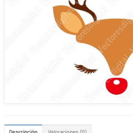
Descripción
Valoraciones (0)