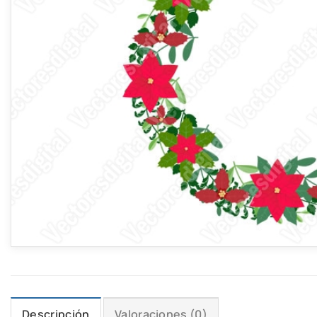
Descripción
Valoraciones (0)