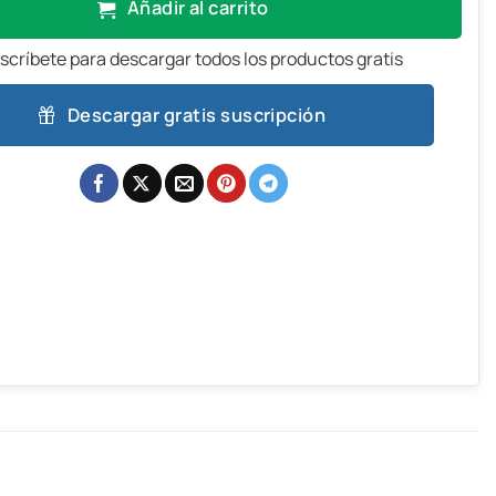
Añadir al carrito
scríbete para descargar todos los productos gratis
Descargar gratis suscripción